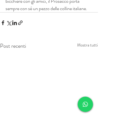
bicchiere con gli amici, il Prosecco porta 
sempre con sé un pezzo delle colline italiane.
Post recenti
Mostra tutti