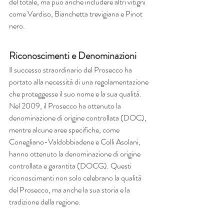
del totale, ma può anche includere altri vitigni 
come Verdiso, Bianchetta trevigiana e Pinot 
nero.
Riconoscimenti e Denominazioni
Il successo straordinario del Prosecco ha 
portato alla necessità di una regolamentazione 
che proteggesse il suo nome e la sua qualità. 
Nel 2009, il Prosecco ha ottenuto la 
denominazione di origine controllata (DOC), 
mentre alcune aree specifiche, come 
Conegliano-Valdobbiadene e Colli Asolani, 
hanno ottenuto la denominazione di origine 
controllata e garantita (DOCG). Questi 
riconoscimenti non solo celebrano la qualità 
del Prosecco, ma anche la sua storia e la 
tradizione della regione.